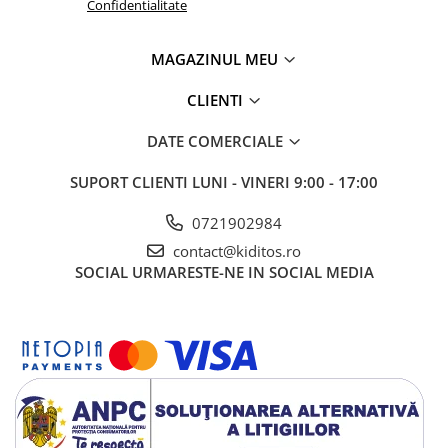
Confidentialitate
MAGAZINUL MEU
CLIENTI
DATE COMERCIALE
SUPORT CLIENTI
LUNI - VINERI 9:00 - 17:00
0721902984
contact@kiditos.ro
SOCIAL
URMARESTE-NE IN SOCIAL MEDIA