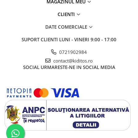
MAGAZINUL MEU
CLIENTI
DATE COMERCIALE
SUPORT CLIENTI
LUNI - VINERI 9:00 - 17:00
0721902984
contact@kiditos.ro
SOCIAL
URMARESTE-NE IN SOCIAL MEDIA