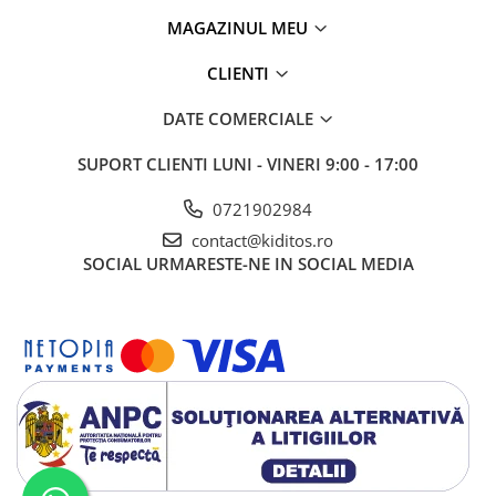
MAGAZINUL MEU
CLIENTI
DATE COMERCIALE
SUPORT CLIENTI
LUNI - VINERI 9:00 - 17:00
0721902984
contact@kiditos.ro
SOCIAL
URMARESTE-NE IN SOCIAL MEDIA