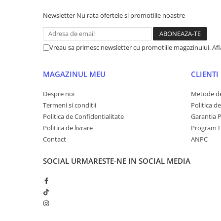
Newsletter
Nu rata ofertele si promotiile noastre
Vreau sa primesc newsletter cu promotiile magazinului. Af
MAGAZINUL MEU
CLIENTI
Despre noi
Metode de
Termeni si conditii
Politica d
Politica de Confidentialitate
Garantia 
Politica de livrare
Program F
Contact
ANPC
SOCIAL
URMARESTE-NE IN SOCIAL MEDIA