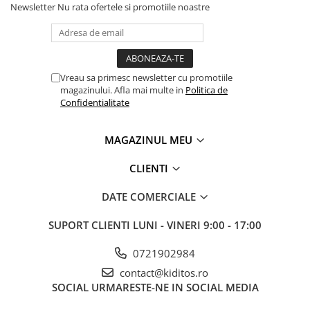
Newsletter
Nu rata ofertele si promotiile noastre
Vreau sa primesc newsletter cu promotiile
magazinului. Afla mai multe in
Politica de
Confidentialitate
MAGAZINUL MEU
CLIENTI
DATE COMERCIALE
SUPORT CLIENTI
LUNI - VINERI 9:00 - 17:00
0721902984
contact@kiditos.ro
SOCIAL
URMARESTE-NE IN SOCIAL MEDIA