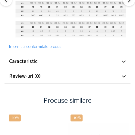
Informatii conformitate produs
Caracteristici
Review-uri
(0)
Produse similare
-10%
-10%