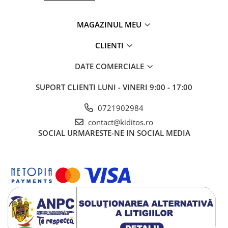
MAGAZINUL MEU
CLIENTI
DATE COMERCIALE
SUPORT CLIENTI
LUNI - VINERI 9:00 - 17:00
0721902984
contact@kiditos.ro
SOCIAL
URMARESTE-NE IN SOCIAL MEDIA