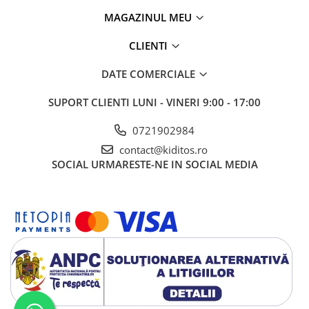
MAGAZINUL MEU
CLIENTI
DATE COMERCIALE
SUPORT CLIENTI
LUNI - VINERI 9:00 - 17:00
0721902984
contact@kiditos.ro
SOCIAL
URMARESTE-NE IN SOCIAL MEDIA